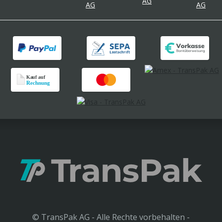
© TransPak AG - Alle Rechte vorbehalten -