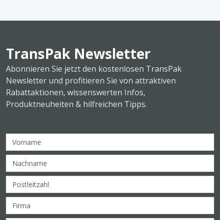
TransPak Newsletter
Abonnieren Sie jetzt den kostenlosen TransPak
Newsletter und profitieren Sie von attraktiven
Rabattaktionen, wissenswerten Infos,
Produktneuheiten & hilfreichen Tipps.