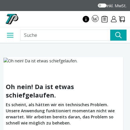
inkl. MwSt.
Oh nein! Da ist etwas
schiefgelaufen.
Es scheint, als hätten wir ein technisches Problem.
Unsere Anwendung funktioniert momentan nicht wie
erwartet. Wir arbeiten bereits daran, das Problem so
schnell wie möglich zu beheben.