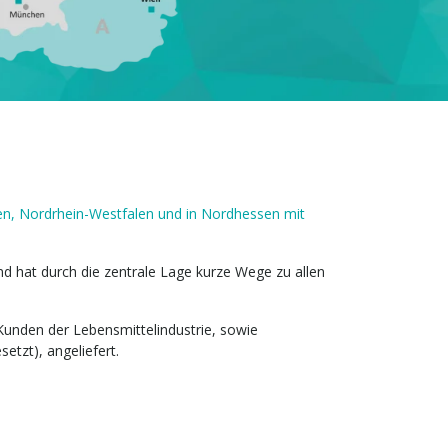
gen, Nordrhein-Westfalen und in Nordhessen mit
nd hat durch die zentrale Lage kurze Wege zu allen
unden der Lebensmittelindustrie, sowie
etzt), angeliefert.