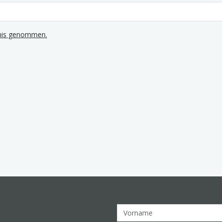
tnis genommen.