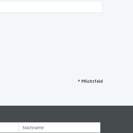
*
Pflichtfeld