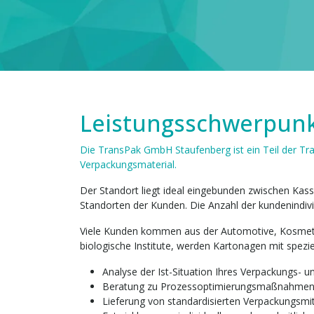
Leistungsschwerpun
Die TransPak GmbH Staufenberg ist ein Teil der Tr
Verpackungsmaterial.
Der Standort liegt ideal eingebunden zwischen Kass
Standorten der Kunden. Die Anzahl der kundenindivi
Viele Kunden kommen aus der Automotive, Kosmetik 
biologische Institute, werden Kartonagen mit speziel
Analyse der Ist-Situation Ihres Verpackungs- 
Beratung zu Prozessoptimierungsmaßnahme
Lieferung von standardisierten Verpackungsmit