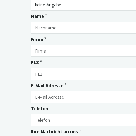
*
Name
*
Firma
*
PLZ
*
E-Mail Adresse
Telefon
*
Ihre Nachricht an uns