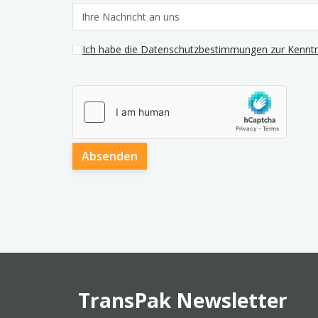
Ich habe die Datenschutzbestimmungen zur Kenn
Absenden
TransPak Newsletter