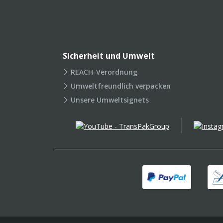
Sicherheit und Umwelt
REACH-Verordnung
Umweltfreundlich verpacken
Unsere Umweltsignets