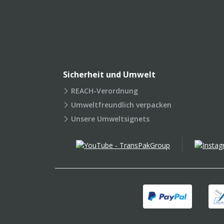
Sicherheit und Umwelt
REACH-Verordnung
Umweltfreundlich verpacken
Unsere Umweltsignets