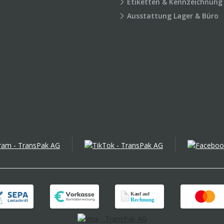
Etiketten & Kennzeichnung
Ausstattung Lager & Büro