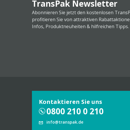
TransPak Newsletter
Abonnieren Sie jetzt den kostenlosen Trans
profitieren Sie von attraktiven Rabattaktion
Infos, Produktneuheiten & hilfreichen Tipps.
Kontaktieren Sie uns
0800 210 0 210
info@transpak.de