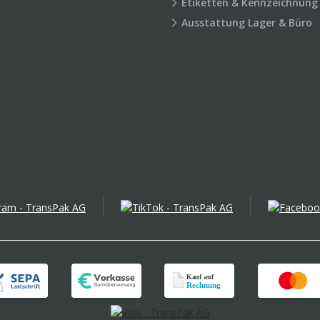
Etiketten & Kennzeichnung
Ausstattung Lager & Büro