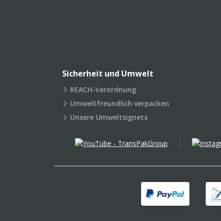
Sicherheit und Umwelt
REACH-Verordnung
Umweltfreundlich verpacken
Unsere Umweltsignets