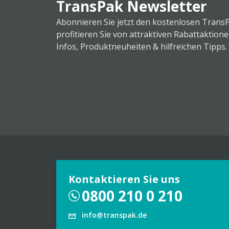
TransPak Newsletter
Abonnieren Sie jetzt den kostenlosen Trans
profitieren Sie von attraktiven Rabattaktion
Infos, Produktneuheiten & hilfreichen Tipps.
Kontaktieren Sie uns
0800 210 0 210
info@transpak.de