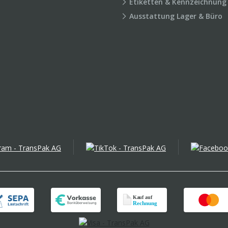
Etiketten & Kennzeichnung
Ausstattung Lager & Büro