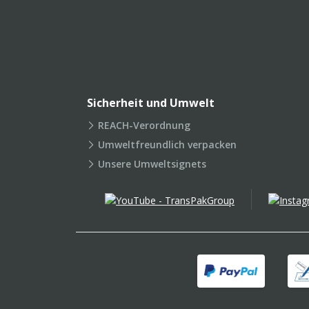
Sicherheit und Umwelt
REACH-Verordnung
Umweltfreundlich verpacken
Unsere Umweltsignets