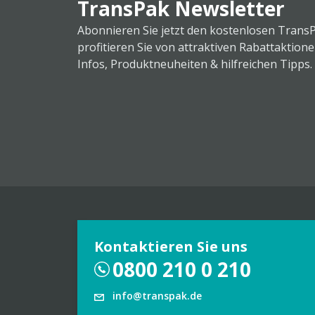
TransPak Newsletter
Abonnieren Sie jetzt den kostenlosen Trans
profitieren Sie von attraktiven Rabattaktion
Infos, Produktneuheiten & hilfreichen Tipps.
Kontaktieren Sie uns
0800 210 0 210
info@transpak.de