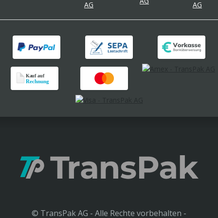
© TransPak AG - Alle Rechte vorbehalten -