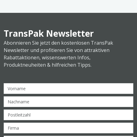
TransPak Newsletter
Abonnieren Sie jetzt den kostenlosen TransPak
Newsletter und profitieren Sie von attraktiven
Rabattaktionen, wissenswerten Infos,
Produktneuheiten & hilfreichen Tipps.