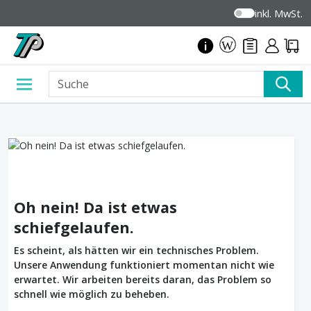
inkl. MwSt.
Oh nein! Da ist etwas
schiefgelaufen.
Es scheint, als hätten wir ein technisches Problem.
Unsere Anwendung funktioniert momentan nicht wie
erwartet. Wir arbeiten bereits daran, das Problem so
schnell wie möglich zu beheben.