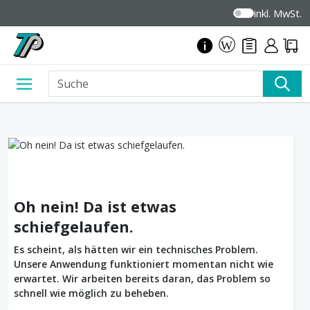
inkl. MwSt.
Oh nein! Da ist etwas
schiefgelaufen.
Es scheint, als hätten wir ein technisches Problem.
Unsere Anwendung funktioniert momentan nicht wie
erwartet. Wir arbeiten bereits daran, das Problem so
schnell wie möglich zu beheben.