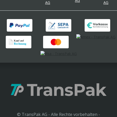
© TransPak AG - Alle Rechte vorbehalten -