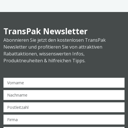
TransPak Newsletter
Abonnieren Sie jetzt den kostenlosen TransPak
Newsletter und profitieren Sie von attraktiven
Rabattaktionen, wissenswerten Infos,
Produktneuheiten & hilfreichen Tipps.