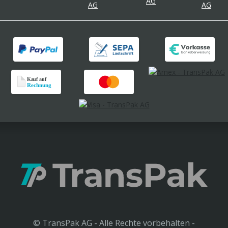
© TransPak AG - Alle Rechte vorbehalten -