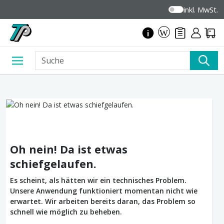
inkl. MwSt.
Oh nein! Da ist etwas
schiefgelaufen.
Es scheint, als hätten wir ein technisches Problem.
Unsere Anwendung funktioniert momentan nicht wie
erwartet. Wir arbeiten bereits daran, das Problem so
schnell wie möglich zu beheben.