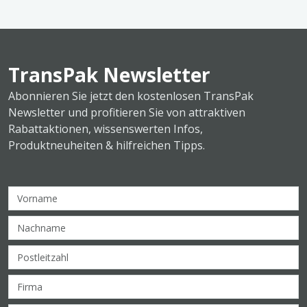
TransPak Newsletter
Abonnieren Sie jetzt den kostenlosen TransPak
Newsletter und profitieren Sie von attraktiven
Rabattaktionen, wissenswerten Infos,
Produktneuheiten & hilfreichen Tipps.