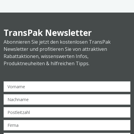
TransPak Newsletter
Abonnieren Sie jetzt den kostenlosen TransPak
Newsletter und profitieren Sie von attraktiven
Rabattaktionen, wissenswerten Infos,
Produktneuheiten & hilfreichen Tipps.