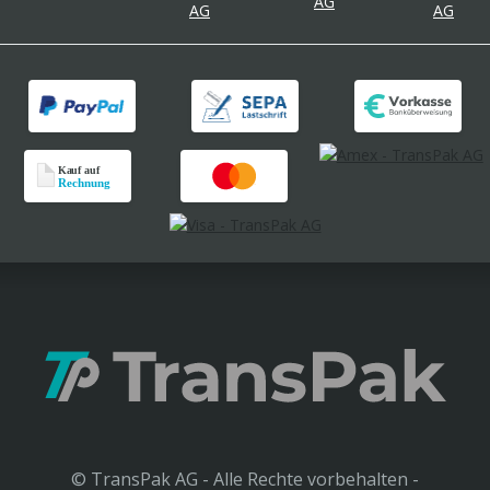
© TransPak AG - Alle Rechte vorbehalten -