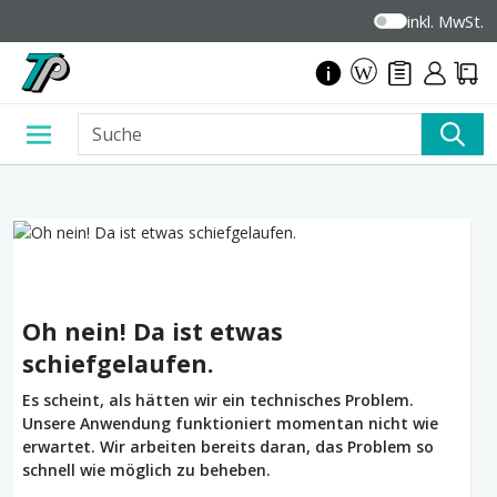
inkl. MwSt.
Oh nein! Da ist etwas
schiefgelaufen.
Es scheint, als hätten wir ein technisches Problem.
Unsere Anwendung funktioniert momentan nicht wie
erwartet. Wir arbeiten bereits daran, das Problem so
schnell wie möglich zu beheben.