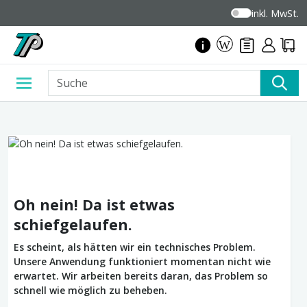
inkl. MwSt.
Oh nein! Da ist etwas
schiefgelaufen.
Es scheint, als hätten wir ein technisches Problem.
Unsere Anwendung funktioniert momentan nicht wie
erwartet. Wir arbeiten bereits daran, das Problem so
schnell wie möglich zu beheben.