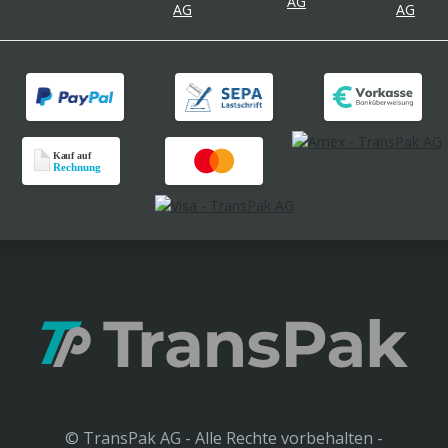
© TransPak AG - Alle Rechte vorbehalten -