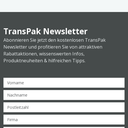
TransPak Newsletter
Abonnieren Sie jetzt den kostenlosen TransPak
Newsletter und profitieren Sie von attraktiven
Rabattaktionen, wissenswerten Infos,
Produktneuheiten & hilfreichen Tipps.