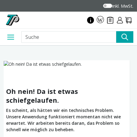
inkl. MwSt.
Oh nein! Da ist etwas
schiefgelaufen.
Es scheint, als hätten wir ein technisches Problem.
Unsere Anwendung funktioniert momentan nicht wie
erwartet. Wir arbeiten bereits daran, das Problem so
schnell wie möglich zu beheben.