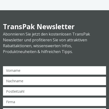
TransPak Newsletter
Abonnieren Sie jetzt den kostenlosen TransPak
Newsletter und profitieren Sie von attraktiven
Rabattaktionen, wissenswerten Infos,
Produktneuheiten & hilfreichen Tipps.