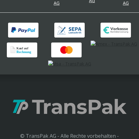
© TransPak AG - Alle Rechte vorbehalten -