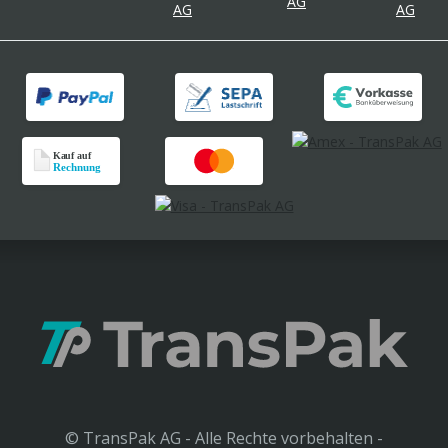
© TransPak AG - Alle Rechte vorbehalten -