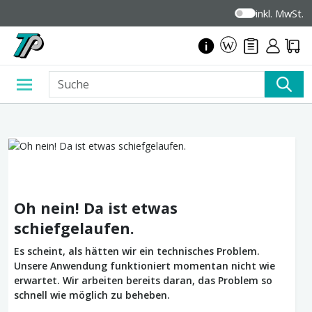
inkl. MwSt.
Oh nein! Da ist etwas
schiefgelaufen.
Es scheint, als hätten wir ein technisches Problem.
Unsere Anwendung funktioniert momentan nicht wie
erwartet. Wir arbeiten bereits daran, das Problem so
schnell wie möglich zu beheben.