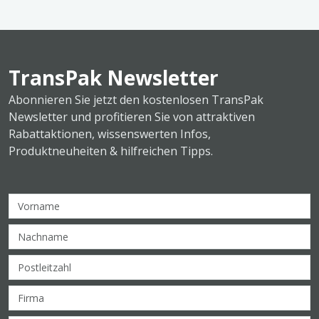
TransPak Newsletter
Abonnieren Sie jetzt den kostenlosen TransPak
Newsletter und profitieren Sie von attraktiven
Rabattaktionen, wissenswerten Infos,
Produktneuheiten & hilfreichen Tipps.