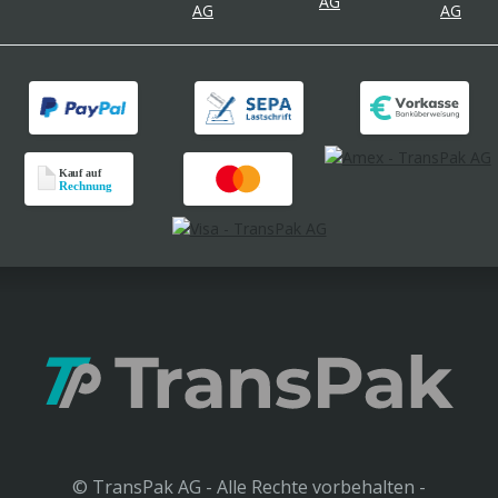
© TransPak AG - Alle Rechte vorbehalten -