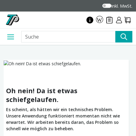
inkl. MwSt.
Oh nein! Da ist etwas
schiefgelaufen.
Es scheint, als hätten wir ein technisches Problem.
Unsere Anwendung funktioniert momentan nicht wie
erwartet. Wir arbeiten bereits daran, das Problem so
schnell wie möglich zu beheben.