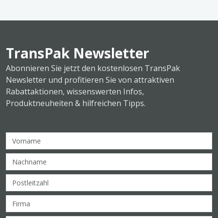
TransPak Newsletter
Abonnieren Sie jetzt den kostenlosen TransPak
Newsletter und profitieren Sie von attraktiven
Rabattaktionen, wissenswerten Infos,
Produktneuheiten & hilfreichen Tipps.