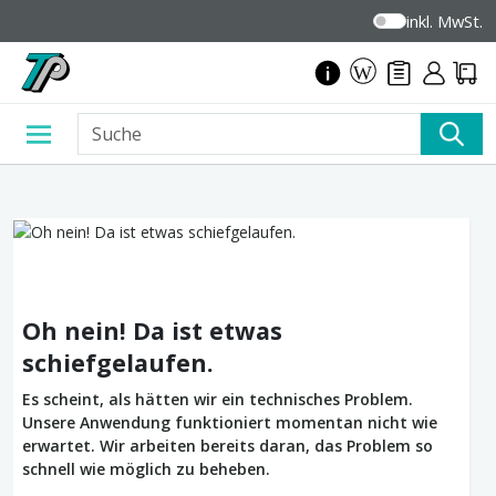
inkl. MwSt.
Oh nein! Da ist etwas
schiefgelaufen.
Es scheint, als hätten wir ein technisches Problem.
Unsere Anwendung funktioniert momentan nicht wie
erwartet. Wir arbeiten bereits daran, das Problem so
schnell wie möglich zu beheben.