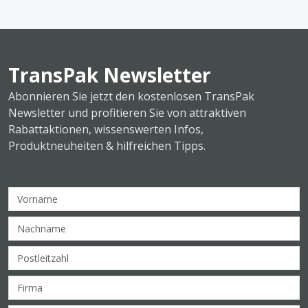
TransPak Newsletter
Abonnieren Sie jetzt den kostenlosen TransPak
Newsletter und profitieren Sie von attraktiven
Rabattaktionen, wissenswerten Infos,
Produktneuheiten & hilfreichen Tipps.