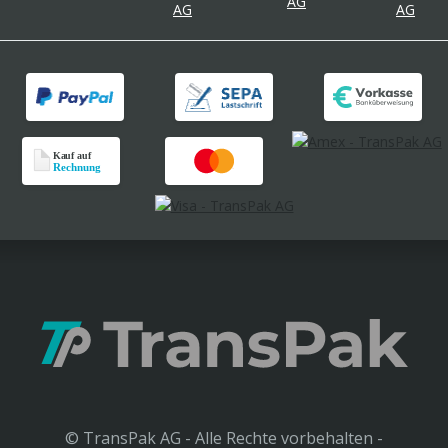
© TransPak AG - Alle Rechte vorbehalten -