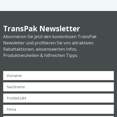
TransPak Newsletter
Abonnieren Sie jetzt den kostenlosen TransPak
Newsletter und profitieren Sie von attraktiven
Rabattaktionen, wissenswerten Infos,
Produktneuheiten & hilfreichen Tipps.