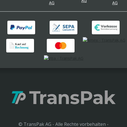
© TransPak AG - Alle Rechte vorbehalten -