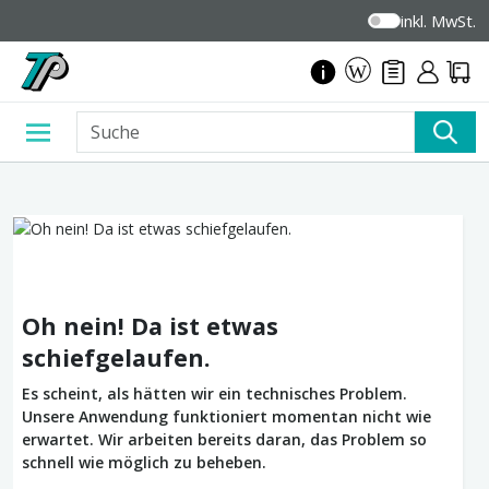
inkl. MwSt.
Oh nein! Da ist etwas
schiefgelaufen.
Es scheint, als hätten wir ein technisches Problem.
Unsere Anwendung funktioniert momentan nicht wie
erwartet. Wir arbeiten bereits daran, das Problem so
schnell wie möglich zu beheben.