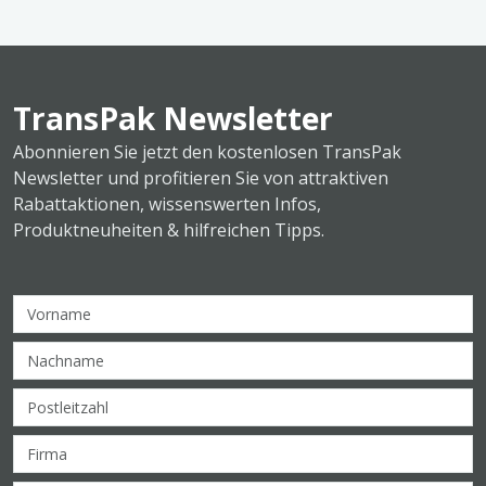
TransPak Newsletter
Abonnieren Sie jetzt den kostenlosen TransPak
Newsletter und profitieren Sie von attraktiven
Rabattaktionen, wissenswerten Infos,
Produktneuheiten & hilfreichen Tipps.