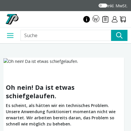
inkl. MwSt.
Oh nein! Da ist etwas
schiefgelaufen.
Es scheint, als hätten wir ein technisches Problem.
Unsere Anwendung funktioniert momentan nicht wie
erwartet. Wir arbeiten bereits daran, das Problem so
schnell wie möglich zu beheben.