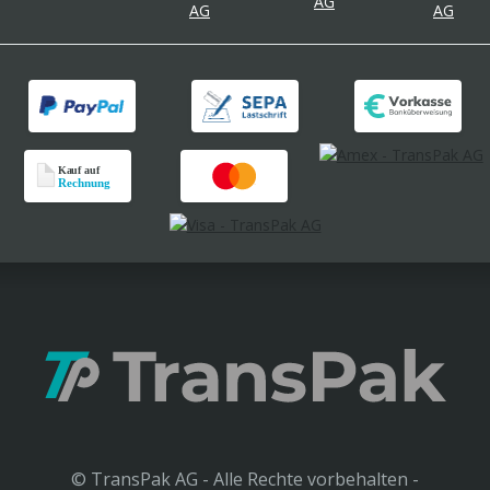
© TransPak AG - Alle Rechte vorbehalten -