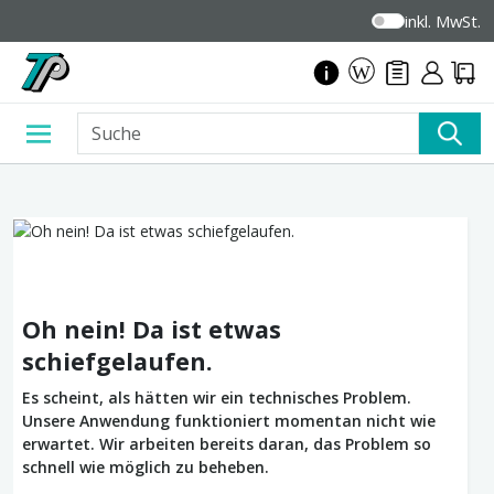
inkl. MwSt.
Oh nein! Da ist etwas
schiefgelaufen.
Es scheint, als hätten wir ein technisches Problem.
Unsere Anwendung funktioniert momentan nicht wie
erwartet. Wir arbeiten bereits daran, das Problem so
schnell wie möglich zu beheben.