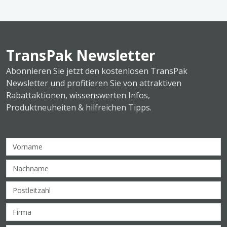
TransPak Newsletter
Abonnieren Sie jetzt den kostenlosen TransPak
Newsletter und profitieren Sie von attraktiven
Rabattaktionen, wissenswerten Infos,
Produktneuheiten & hilfreichen Tipps.