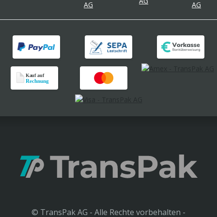
© TransPak AG - Alle Rechte vorbehalten -