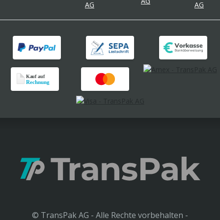
© TransPak AG - Alle Rechte vorbehalten -