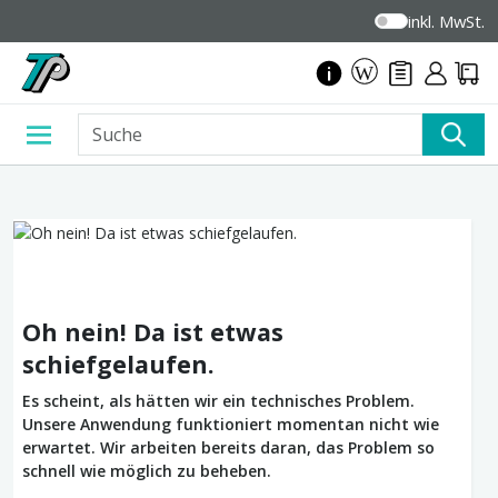
inkl. MwSt.
Oh nein! Da ist etwas
schiefgelaufen.
Es scheint, als hätten wir ein technisches Problem.
Unsere Anwendung funktioniert momentan nicht wie
erwartet. Wir arbeiten bereits daran, das Problem so
schnell wie möglich zu beheben.