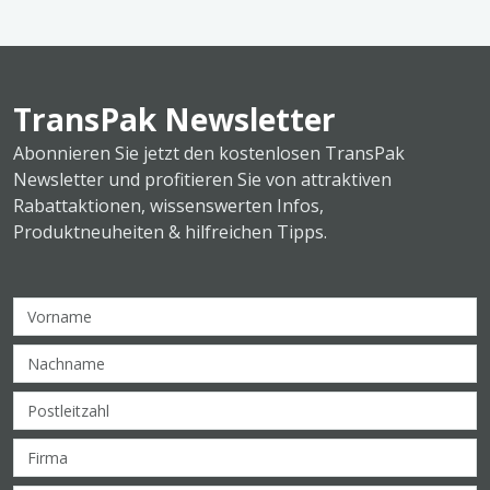
TransPak Newsletter
Abonnieren Sie jetzt den kostenlosen TransPak
Newsletter und profitieren Sie von attraktiven
Rabattaktionen, wissenswerten Infos,
Produktneuheiten & hilfreichen Tipps.