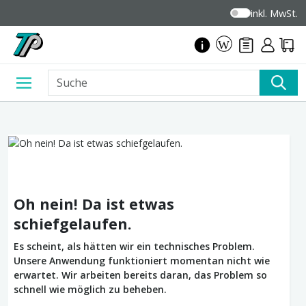
inkl. MwSt.
Oh nein! Da ist etwas
schiefgelaufen.
Es scheint, als hätten wir ein technisches Problem.
Unsere Anwendung funktioniert momentan nicht wie
erwartet. Wir arbeiten bereits daran, das Problem so
schnell wie möglich zu beheben.