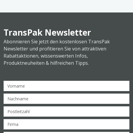
TransPak Newsletter
Abonnieren Sie jetzt den kostenlosen TransPak
Newsletter und profitieren Sie von attraktiven
Rabattaktionen, wissenswerten Infos,
Produktneuheiten & hilfreichen Tipps.