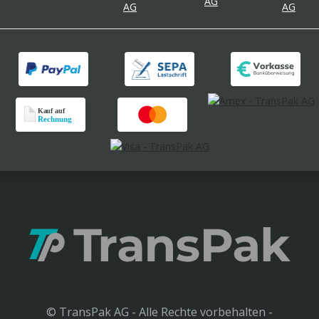
© TransPak AG - Alle Rechte vorbehalten -