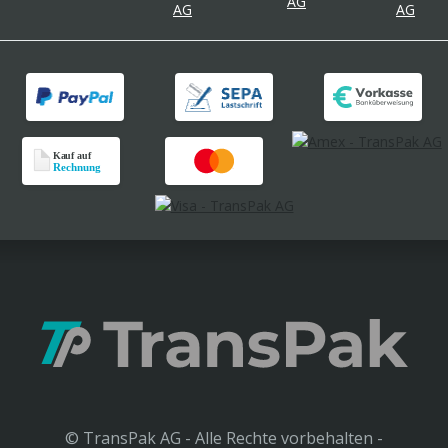
© TransPak AG - Alle Rechte vorbehalten -