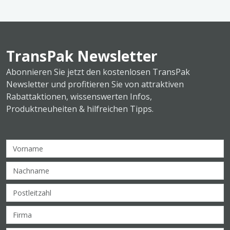
TransPak Newsletter
Abonnieren Sie jetzt den kostenlosen TransPak
Newsletter und profitieren Sie von attraktiven
Rabattaktionen, wissenswerten Infos,
Produktneuheiten & hilfreichen Tipps.