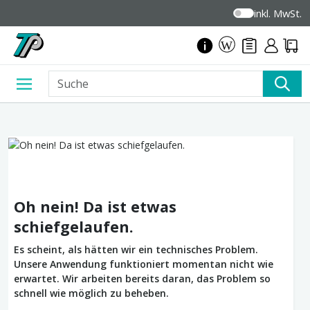
inkl. MwSt.
Oh nein! Da ist etwas
schiefgelaufen.
Es scheint, als hätten wir ein technisches Problem.
Unsere Anwendung funktioniert momentan nicht wie
erwartet. Wir arbeiten bereits daran, das Problem so
schnell wie möglich zu beheben.