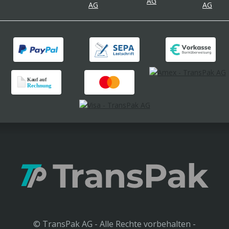
© TransPak AG - Alle Rechte vorbehalten -