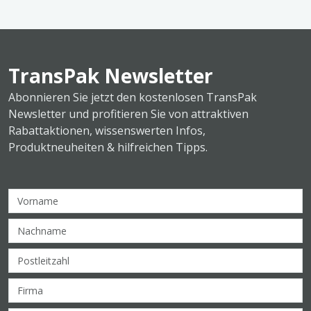
TransPak Newsletter
Abonnieren Sie jetzt den kostenlosen TransPak
Newsletter und profitieren Sie von attraktiven
Rabattaktionen, wissenswerten Infos,
Produktneuheiten & hilfreichen Tipps.