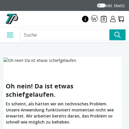
inkl. MwSt.
Oh nein! Da ist etwas
schiefgelaufen.
Es scheint, als hätten wir ein technisches Problem.
Unsere Anwendung funktioniert momentan nicht wie
erwartet. Wir arbeiten bereits daran, das Problem so
schnell wie möglich zu beheben.