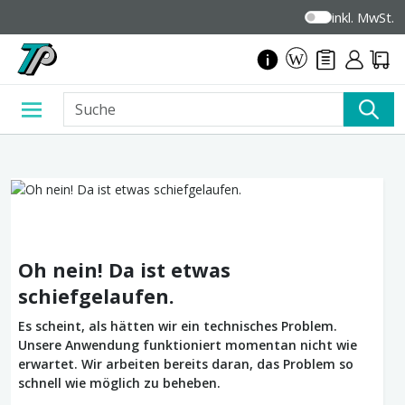
inkl. MwSt.
Oh nein! Da ist etwas
schiefgelaufen.
Es scheint, als hätten wir ein technisches Problem.
Unsere Anwendung funktioniert momentan nicht wie
erwartet. Wir arbeiten bereits daran, das Problem so
schnell wie möglich zu beheben.