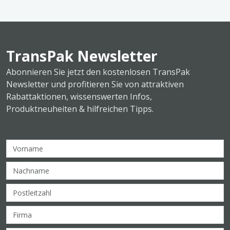
TransPak Newsletter
Abonnieren Sie jetzt den kostenlosen TransPak
Newsletter und profitieren Sie von attraktiven
Rabattaktionen, wissenswerten Infos,
Produktneuheiten & hilfreichen Tipps.