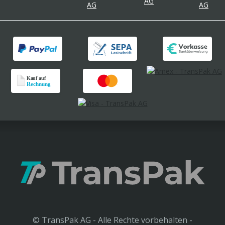
© TransPak AG - Alle Rechte vorbehalten -