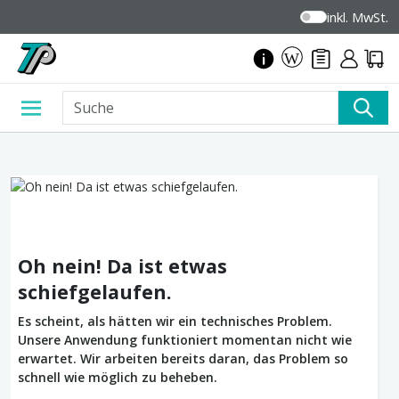
inkl. MwSt.
Oh nein! Da ist etwas
schiefgelaufen.
Es scheint, als hätten wir ein technisches Problem.
Unsere Anwendung funktioniert momentan nicht wie
erwartet. Wir arbeiten bereits daran, das Problem so
schnell wie möglich zu beheben.