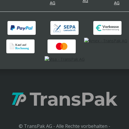
© TransPak AG - Alle Rechte vorbehalten -