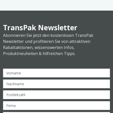
TransPak Newsletter
Abonnieren Sie jetzt den kostenlosen TransPak
Newsletter und profitieren Sie von attraktiven
Rabattaktionen, wissenswerten Infos,
Produktneuheiten & hilfreichen Tipps.