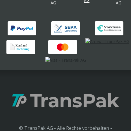
© TransPak AG - Alle Rechte vorbehalten -