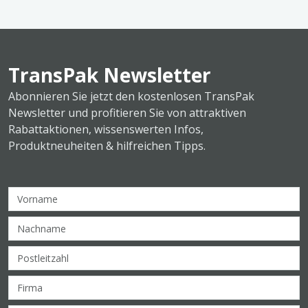
TransPak Newsletter
Abonnieren Sie jetzt den kostenlosen TransPak
Newsletter und profitieren Sie von attraktiven
Rabattaktionen, wissenswerten Infos,
Produktneuheiten & hilfreichen Tipps.