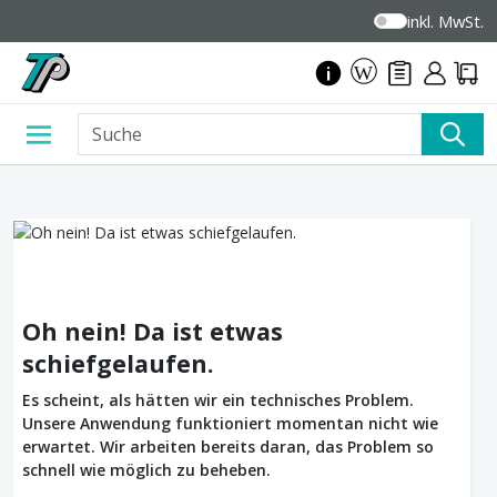
inkl. MwSt.
Oh nein! Da ist etwas
schiefgelaufen.
Es scheint, als hätten wir ein technisches Problem.
Unsere Anwendung funktioniert momentan nicht wie
erwartet. Wir arbeiten bereits daran, das Problem so
schnell wie möglich zu beheben.