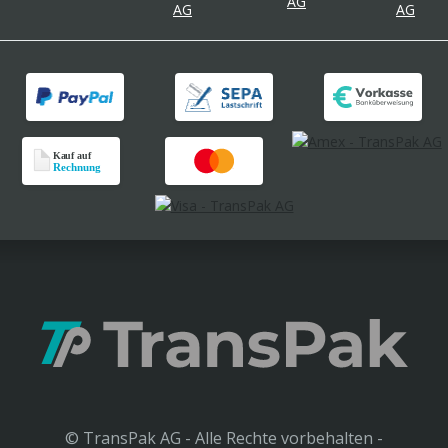
© TransPak AG - Alle Rechte vorbehalten -