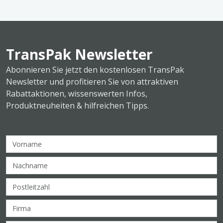
TransPak Newsletter
Abonnieren Sie jetzt den kostenlosen TransPak
Newsletter und profitieren Sie von attraktiven
Rabattaktionen, wissenswerten Infos,
Produktneuheiten & hilfreichen Tipps.