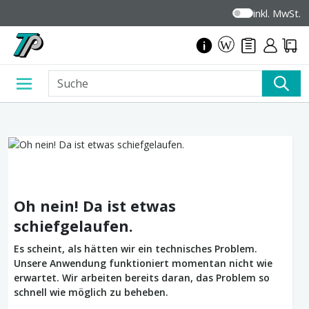
inkl. MwSt.
Oh nein! Da ist etwas
schiefgelaufen.
Es scheint, als hätten wir ein technisches Problem.
Unsere Anwendung funktioniert momentan nicht wie
erwartet. Wir arbeiten bereits daran, das Problem so
schnell wie möglich zu beheben.