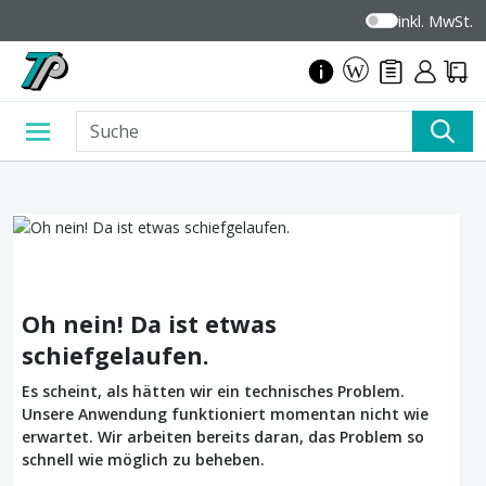
inkl. MwSt.
Oh nein! Da ist etwas
schiefgelaufen.
Es scheint, als hätten wir ein technisches Problem.
Unsere Anwendung funktioniert momentan nicht wie
erwartet. Wir arbeiten bereits daran, das Problem so
schnell wie möglich zu beheben.