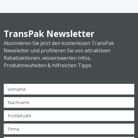
TransPak Newsletter
Abonnieren Sie jetzt den kostenlosen TransPak
Newsletter und profitieren Sie von attraktiven
Rabattaktionen, wissenswerten Infos,
Produktneuheiten & hilfreichen Tipps.