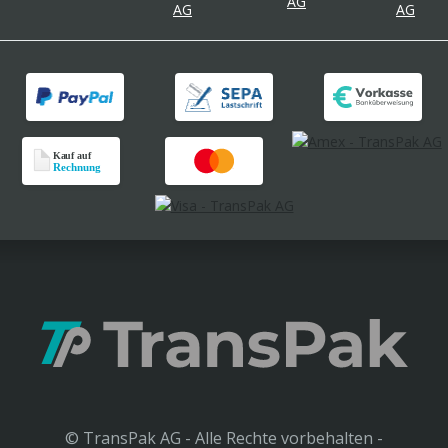
© TransPak AG - Alle Rechte vorbehalten -