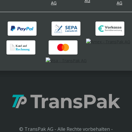
© TransPak AG - Alle Rechte vorbehalten -