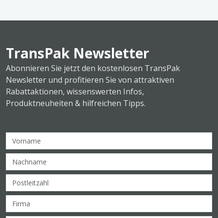
TransPak Newsletter
Abonnieren Sie jetzt den kostenlosen TransPak
Newsletter und profitieren Sie von attraktiven
Rabattaktionen, wissenswerten Infos,
Produktneuheiten & hilfreichen Tipps.