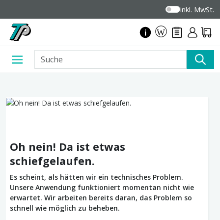
inkl. MwSt.
Oh nein! Da ist etwas
schiefgelaufen.
Es scheint, als hätten wir ein technisches Problem.
Unsere Anwendung funktioniert momentan nicht wie
erwartet. Wir arbeiten bereits daran, das Problem so
schnell wie möglich zu beheben.