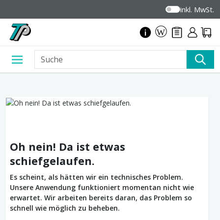
inkl. MwSt.
Oh nein! Da ist etwas
schiefgelaufen.
Es scheint, als hätten wir ein technisches Problem.
Unsere Anwendung funktioniert momentan nicht wie
erwartet. Wir arbeiten bereits daran, das Problem so
schnell wie möglich zu beheben.