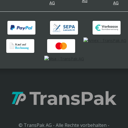
© TransPak AG - Alle Rechte vorbehalten -