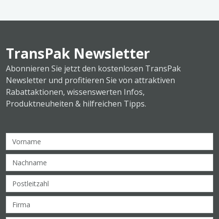
TransPak Newsletter
Abonnieren Sie jetzt den kostenlosen TransPak
Newsletter und profitieren Sie von attraktiven
Rabattaktionen, wissenswerten Infos,
Produktneuheiten & hilfreichen Tipps.