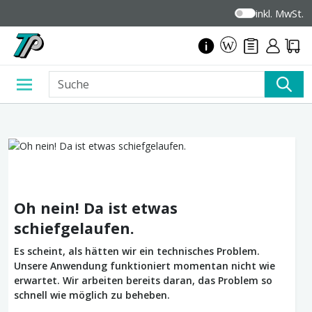
inkl. MwSt.
Oh nein! Da ist etwas
schiefgelaufen.
Es scheint, als hätten wir ein technisches Problem.
Unsere Anwendung funktioniert momentan nicht wie
erwartet. Wir arbeiten bereits daran, das Problem so
schnell wie möglich zu beheben.