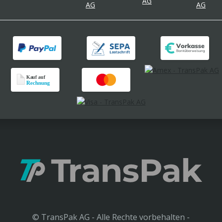
© TransPak AG - Alle Rechte vorbehalten -