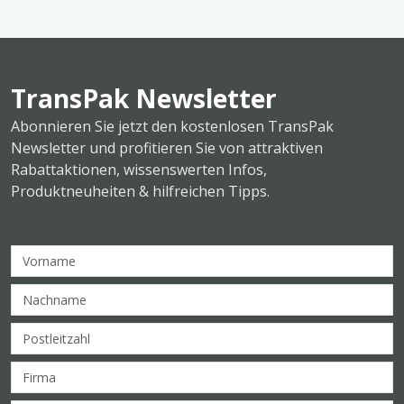
TransPak Newsletter
Abonnieren Sie jetzt den kostenlosen TransPak
Newsletter und profitieren Sie von attraktiven
Rabattaktionen, wissenswerten Infos,
Produktneuheiten & hilfreichen Tipps.