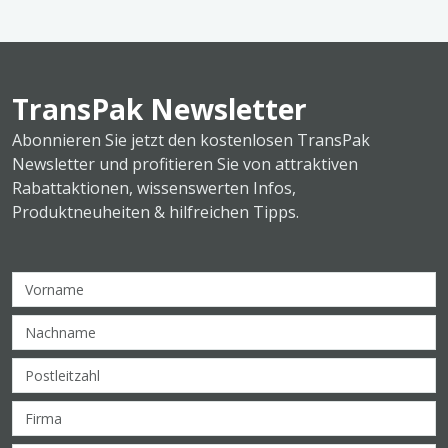
TransPak Newsletter
Abonnieren Sie jetzt den kostenlosen TransPak
Newsletter und profitieren Sie von attraktiven
Rabattaktionen, wissenswerten Infos,
Produktneuheiten & hilfreichen Tipps.