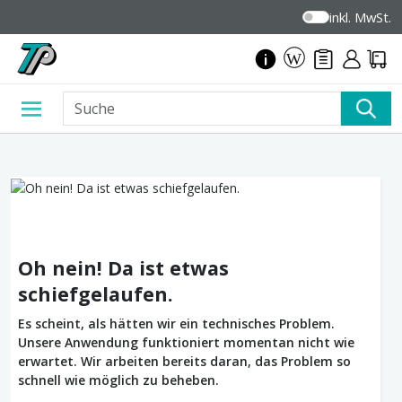
inkl. MwSt.
Oh nein! Da ist etwas
schiefgelaufen.
Es scheint, als hätten wir ein technisches Problem.
Unsere Anwendung funktioniert momentan nicht wie
erwartet. Wir arbeiten bereits daran, das Problem so
schnell wie möglich zu beheben.