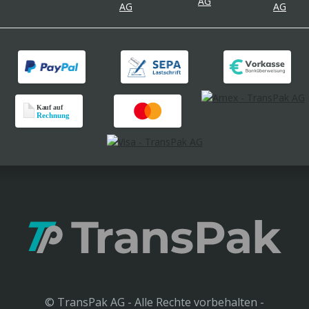
© TransPak AG - Alle Rechte vorbehalten -