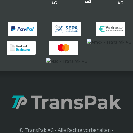
© TransPak AG - Alle Rechte vorbehalten -