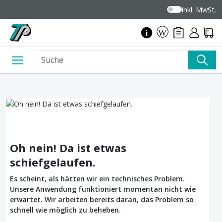
inkl. MwSt.
Oh nein! Da ist etwas
schiefgelaufen.
Es scheint, als hätten wir ein technisches Problem.
Unsere Anwendung funktioniert momentan nicht wie
erwartet. Wir arbeiten bereits daran, das Problem so
schnell wie möglich zu beheben.