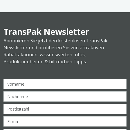
TransPak Newsletter
Abonnieren Sie jetzt den kostenlosen TransPak
Newsletter und profitieren Sie von attraktiven
Rabattaktionen, wissenswerten Infos,
Produktneuheiten & hilfreichen Tipps.