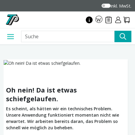
inkl. MwSt.
Oh nein! Da ist etwas
schiefgelaufen.
Es scheint, als hätten wir ein technisches Problem.
Unsere Anwendung funktioniert momentan nicht wie
erwartet. Wir arbeiten bereits daran, das Problem so
schnell wie möglich zu beheben.