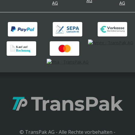
© TransPak AG - Alle Rechte vorbehalten -