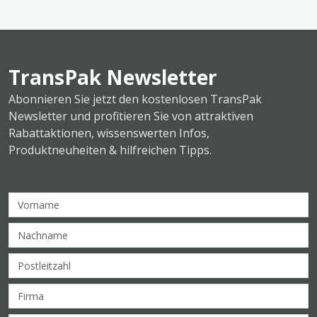
TransPak Newsletter
Abonnieren Sie jetzt den kostenlosen TransPak
Newsletter und profitieren Sie von attraktiven
Rabattaktionen, wissenswerten Infos,
Produktneuheiten & hilfreichen Tipps.