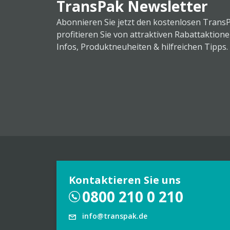
TransPak Newsletter
Abonnieren Sie jetzt den kostenlosen Trans
profitieren Sie von attraktiven Rabattaktion
Infos, Produktneuheiten & hilfreichen Tipps.
Kontaktieren Sie uns
0800 210 0 210
info@transpak.de