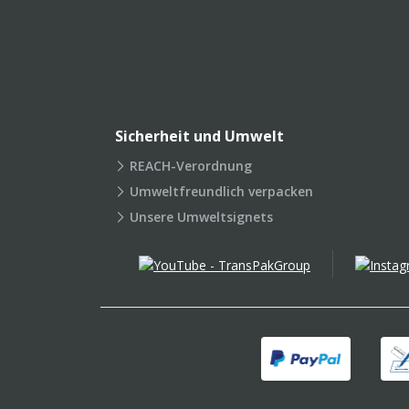
Sicherheit und Umwelt
REACH-Verordnung
Umweltfreundlich verpacken
Unsere Umweltsignets