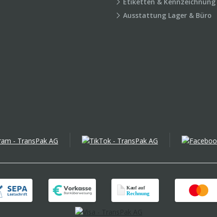
Etiketten & Kennzeichnung
Ausstattung Lager & Büro