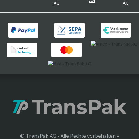
© TransPak AG - Alle Rechte vorbehalten -