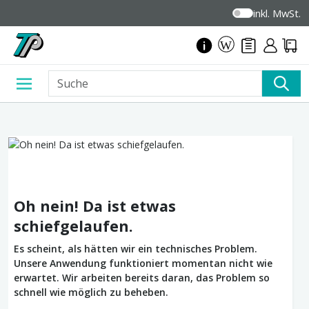
inkl. MwSt.
Oh nein! Da ist etwas
schiefgelaufen.
Es scheint, als hätten wir ein technisches Problem.
Unsere Anwendung funktioniert momentan nicht wie
erwartet. Wir arbeiten bereits daran, das Problem so
schnell wie möglich zu beheben.