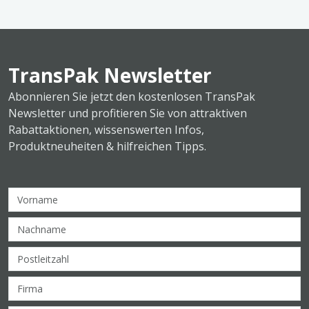
TransPak Newsletter
Abonnieren Sie jetzt den kostenlosen TransPak
Newsletter und profitieren Sie von attraktiven
Rabattaktionen, wissenswerten Infos,
Produktneuheiten & hilfreichen Tipps.