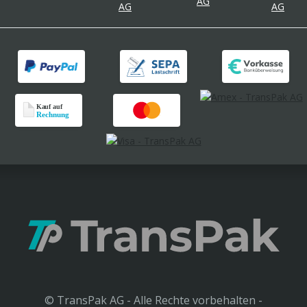
© TransPak AG - Alle Rechte vorbehalten -