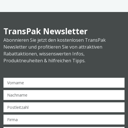
TransPak Newsletter
Abonnieren Sie jetzt den kostenlosen TransPak
Newsletter und profitieren Sie von attraktiven
Rabattaktionen, wissenswerten Infos,
Produktneuheiten & hilfreichen Tipps.