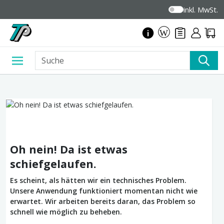
inkl. MwSt.
Oh nein! Da ist etwas
schiefgelaufen.
Es scheint, als hätten wir ein technisches Problem.
Unsere Anwendung funktioniert momentan nicht wie
erwartet. Wir arbeiten bereits daran, das Problem so
schnell wie möglich zu beheben.