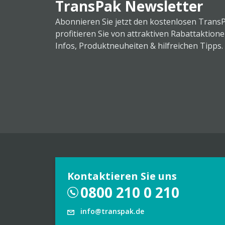
TransPak Newsletter
Abonnieren Sie jetzt den kostenlosen Trans
profitieren Sie von attraktiven Rabattaktion
Infos, Produktneuheiten & hilfreichen Tipps.
Kontaktieren Sie uns
0800 210 0 210
info@transpak.de