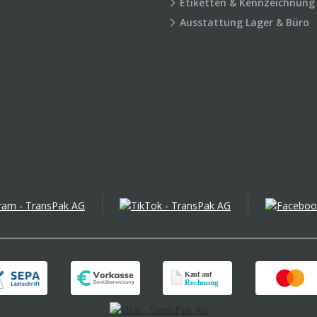
Etiketten & Kennzeichnung
Ausstattung Lager & Büro