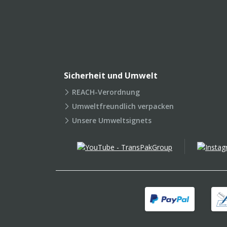
Sicherheit und Umwelt
REACH-Verordnung
Umweltfreundlich verpacken
Unsere Umweltsignets