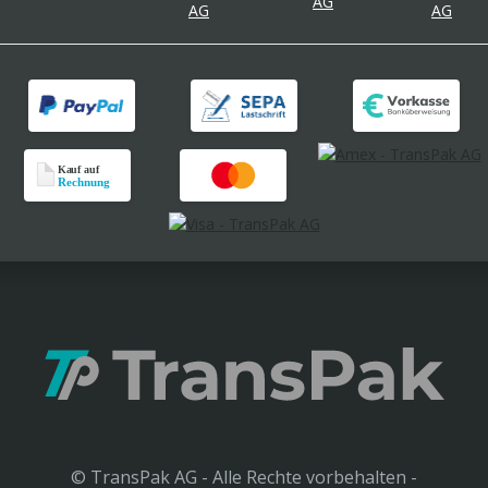
© TransPak AG - Alle Rechte vorbehalten -