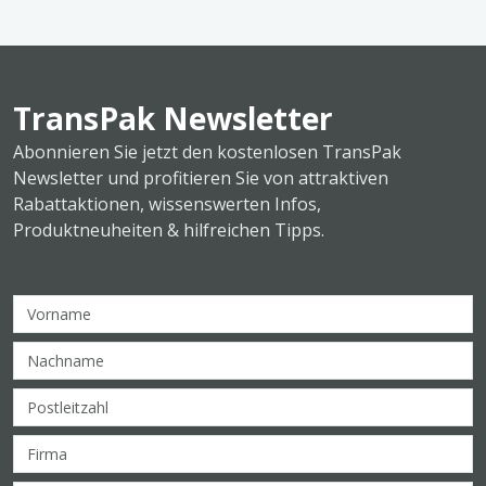
TransPak Newsletter
Abonnieren Sie jetzt den kostenlosen TransPak
Newsletter und profitieren Sie von attraktiven
Rabattaktionen, wissenswerten Infos,
Produktneuheiten & hilfreichen Tipps.