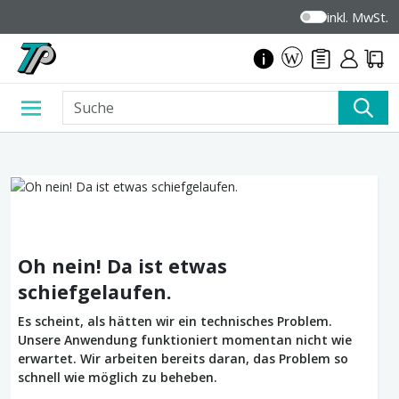
inkl. MwSt.
Oh nein! Da ist etwas
schiefgelaufen.
Es scheint, als hätten wir ein technisches Problem.
Unsere Anwendung funktioniert momentan nicht wie
erwartet. Wir arbeiten bereits daran, das Problem so
schnell wie möglich zu beheben.