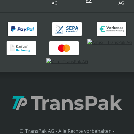
© TransPak AG - Alle Rechte vorbehalten -