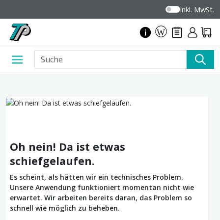
inkl. MwSt.
Oh nein! Da ist etwas
schiefgelaufen.
Es scheint, als hätten wir ein technisches Problem.
Unsere Anwendung funktioniert momentan nicht wie
erwartet. Wir arbeiten bereits daran, das Problem so
schnell wie möglich zu beheben.