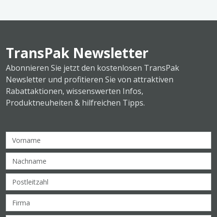
TransPak Newsletter
Abonnieren Sie jetzt den kostenlosen TransPak
Newsletter und profitieren Sie von attraktiven
Rabattaktionen, wissenswerten Infos,
Produktneuheiten & hilfreichen Tipps.