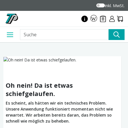
inkl. MwSt.
Oh nein! Da ist etwas
schiefgelaufen.
Es scheint, als hätten wir ein technisches Problem.
Unsere Anwendung funktioniert momentan nicht wie
erwartet. Wir arbeiten bereits daran, das Problem so
schnell wie möglich zu beheben.