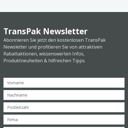
TransPak Newsletter
Abonnieren Sie jetzt den kostenlosen TransPak
Newsletter und profitieren Sie von attraktiven
Rabattaktionen, wissenswerten Infos,
Produktneuheiten & hilfreichen Tipps.