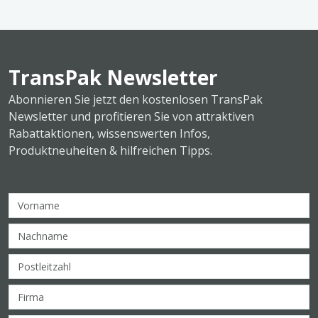
TransPak Newsletter
Abonnieren Sie jetzt den kostenlosen TransPak
Newsletter und profitieren Sie von attraktiven
Rabattaktionen, wissenswerten Infos,
Produktneuheiten & hilfreichen Tipps.