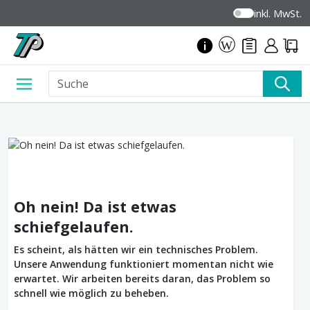
inkl. MwSt.
Oh nein! Da ist etwas
schiefgelaufen.
Es scheint, als hätten wir ein technisches Problem.
Unsere Anwendung funktioniert momentan nicht wie
erwartet. Wir arbeiten bereits daran, das Problem so
schnell wie möglich zu beheben.