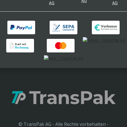
© TransPak AG - Alle Rechte vorbehalten -