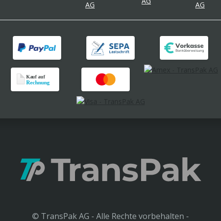
© TransPak AG - Alle Rechte vorbehalten -