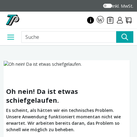
inkl. MwSt.
Oh nein! Da ist etwas
schiefgelaufen.
Es scheint, als hätten wir ein technisches Problem.
Unsere Anwendung funktioniert momentan nicht wie
erwartet. Wir arbeiten bereits daran, das Problem so
schnell wie möglich zu beheben.