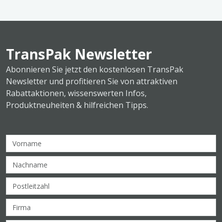
TransPak Newsletter
Abonnieren Sie jetzt den kostenlosen TransPak
Newsletter und profitieren Sie von attraktiven
Rabattaktionen, wissenswerten Infos,
Produktneuheiten & hilfreichen Tipps.