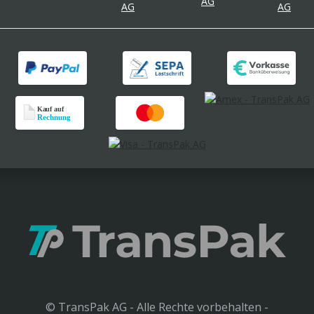
© TransPak AG - Alle Rechte vorbehalten -