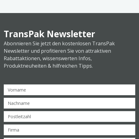
TransPak Newsletter
Abonnieren Sie jetzt den kostenlosen TransPak
Newsletter und profitieren Sie von attraktiven
Rabattaktionen, wissenswerten Infos,
Produktneuheiten & hilfreichen Tipps.