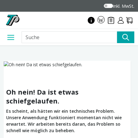
inkl. MwSt.
Oh nein! Da ist etwas
schiefgelaufen.
Es scheint, als hätten wir ein technisches Problem.
Unsere Anwendung funktioniert momentan nicht wie
erwartet. Wir arbeiten bereits daran, das Problem so
schnell wie möglich zu beheben.