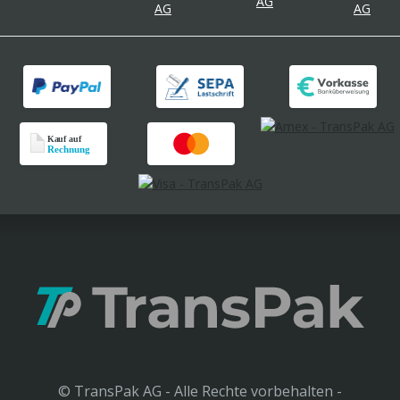
© TransPak AG - Alle Rechte vorbehalten -