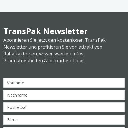
TransPak Newsletter
Abonnieren Sie jetzt den kostenlosen TransPak
Newsletter und profitieren Sie von attraktiven
Rabattaktionen, wissenswerten Infos,
Produktneuheiten & hilfreichen Tipps.