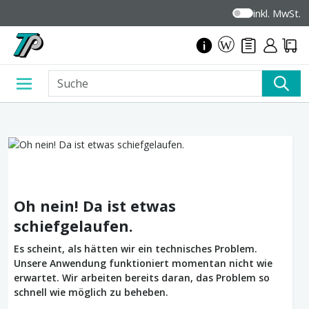
inkl. MwSt.
Oh nein! Da ist etwas
schiefgelaufen.
Es scheint, als hätten wir ein technisches Problem.
Unsere Anwendung funktioniert momentan nicht wie
erwartet. Wir arbeiten bereits daran, das Problem so
schnell wie möglich zu beheben.