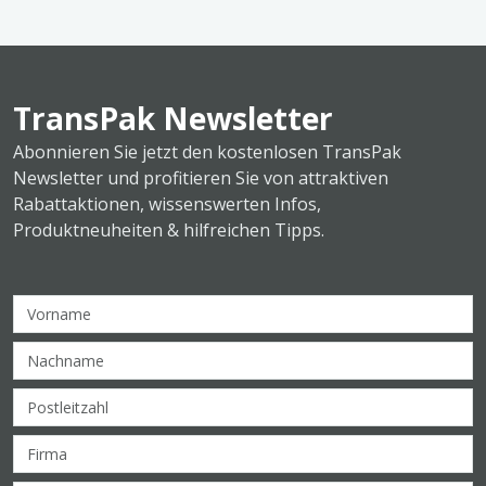
TransPak Newsletter
Abonnieren Sie jetzt den kostenlosen TransPak
Newsletter und profitieren Sie von attraktiven
Rabattaktionen, wissenswerten Infos,
Produktneuheiten & hilfreichen Tipps.