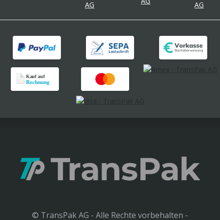
© TransPak AG - Alle Rechte vorbehalten -