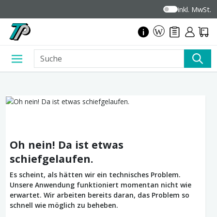
inkl. MwSt.
Oh nein! Da ist etwas
schiefgelaufen.
Es scheint, als hätten wir ein technisches Problem.
Unsere Anwendung funktioniert momentan nicht wie
erwartet. Wir arbeiten bereits daran, das Problem so
schnell wie möglich zu beheben.