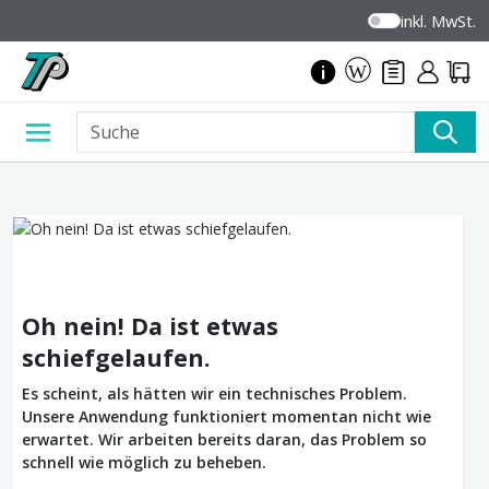
inkl. MwSt.
Oh nein! Da ist etwas
schiefgelaufen.
Es scheint, als hätten wir ein technisches Problem.
Unsere Anwendung funktioniert momentan nicht wie
erwartet. Wir arbeiten bereits daran, das Problem so
schnell wie möglich zu beheben.