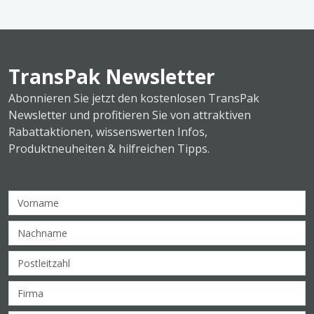
TransPak Newsletter
Abonnieren Sie jetzt den kostenlosen TransPak
Newsletter und profitieren Sie von attraktiven
Rabattaktionen, wissenswerten Infos,
Produktneuheiten & hilfreichen Tipps.