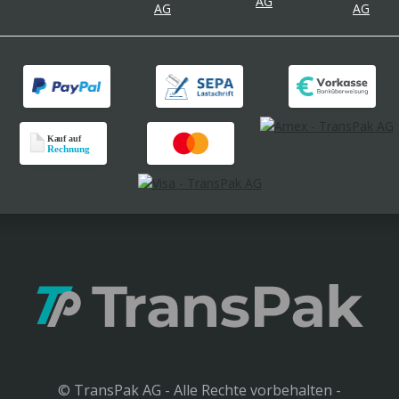
© TransPak AG - Alle Rechte vorbehalten -