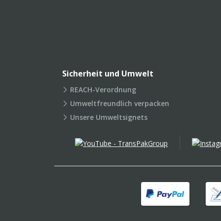
Sicherheit und Umwelt
REACH-Verordnung
Umweltfreundlich verpacken
Unsere Umweltsignets