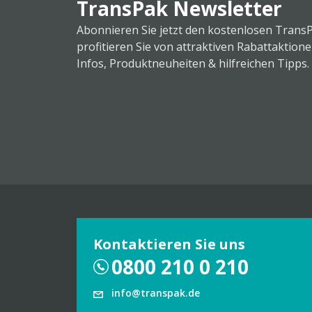
TransPak Newsletter
Abonnieren Sie jetzt den kostenlosen Trans
profitieren Sie von attraktiven Rabattaktion
Infos, Produktneuheiten & hilfreichen Tipps.
Kontaktieren Sie uns
0800 210 0 210
info@transpak.de