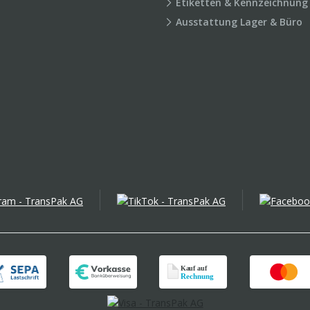
Etiketten & Kennzeichnung
Ausstattung Lager & Büro