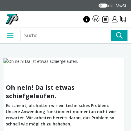
inkl. MwSt.
Oh nein! Da ist etwas
schiefgelaufen.
Es scheint, als hätten wir ein technisches Problem.
Unsere Anwendung funktioniert momentan nicht wie
erwartet. Wir arbeiten bereits daran, das Problem so
schnell wie möglich zu beheben.