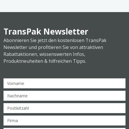
TransPak Newsletter
Abonnieren Sie jetzt den kostenlosen TransPak
Newsletter und profitieren Sie von attraktiven
Rabattaktionen, wissenswerten Infos,
Produktneuheiten & hilfreichen Tipps.