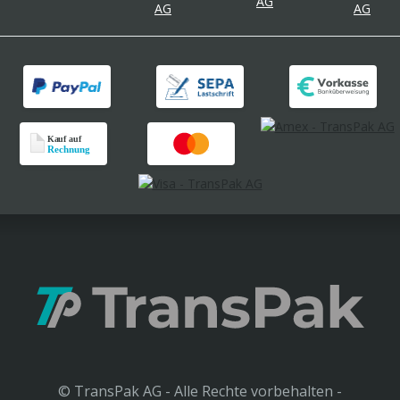
© TransPak AG - Alle Rechte vorbehalten -