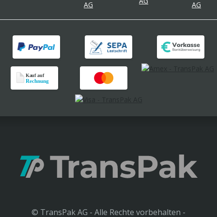
© TransPak AG - Alle Rechte vorbehalten -