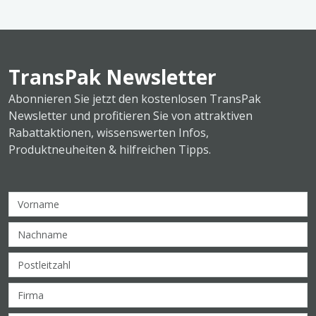
TransPak Newsletter
Abonnieren Sie jetzt den kostenlosen TransPak
Newsletter und profitieren Sie von attraktiven
Rabattaktionen, wissenswerten Infos,
Produktneuheiten & hilfreichen Tipps.