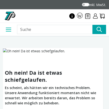
inkl. MwSt.
Oh nein! Da ist etwas
schiefgelaufen.
Es scheint, als hätten wir ein technisches Problem.
Unsere Anwendung funktioniert momentan nicht wie
erwartet. Wir arbeiten bereits daran, das Problem so
schnell wie möglich zu beheben.