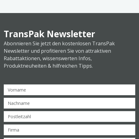
TransPak Newsletter
Abonnieren Sie jetzt den kostenlosen TransPak
Newsletter und profitieren Sie von attraktiven
Rabattaktionen, wissenswerten Infos,
Produktneuheiten & hilfreichen Tipps.