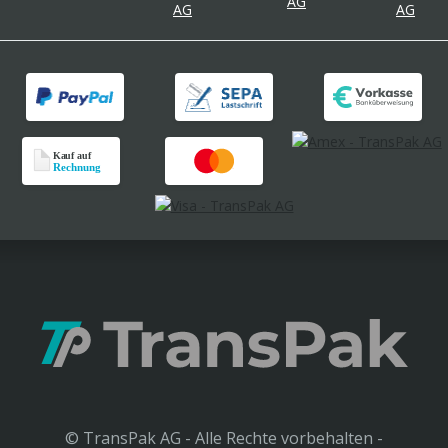
© TransPak AG - Alle Rechte vorbehalten -