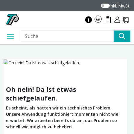
inkl. MwSt.
Oh nein! Da ist etwas
schiefgelaufen.
Es scheint, als hätten wir ein technisches Problem.
Unsere Anwendung funktioniert momentan nicht wie
erwartet. Wir arbeiten bereits daran, das Problem so
schnell wie möglich zu beheben.