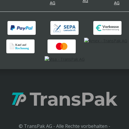
© TransPak AG - Alle Rechte vorbehalten -