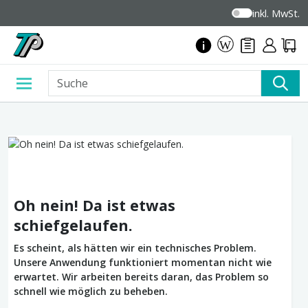
inkl. MwSt.
Oh nein! Da ist etwas
schiefgelaufen.
Es scheint, als hätten wir ein technisches Problem.
Unsere Anwendung funktioniert momentan nicht wie
erwartet. Wir arbeiten bereits daran, das Problem so
schnell wie möglich zu beheben.