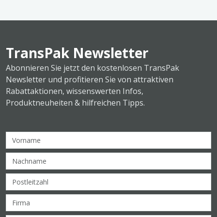
TransPak Newsletter
Abonnieren Sie jetzt den kostenlosen TransPak
Newsletter und profitieren Sie von attraktiven
Rabattaktionen, wissenswerten Infos,
Produktneuheiten & hilfreichen Tipps.